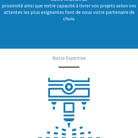
proximité ainsi que notre capacité à livrer vos projets selon vos
attentes les plus exigeantes font de nous votre partenaire de
choix.
EN SAVOIR PLUS
Notre Expertise