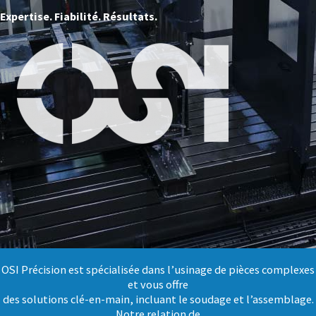
Expertise. Fiabilité. Résultats.
OSI Précision est spécialisée dans l’usinage de pièces complexes
et vous offre
des solutions clé-en-main, incluant le soudage et l’assemblage.
Notre relation de