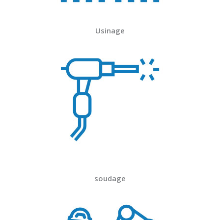
Usinage
soudage